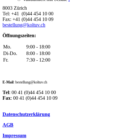
8003 Zürich
Tel: +41 (0)44 454 10 00
Fax: +41 (0)44 454 10 09
bestellung@koltuv.ch
Öffnungszeiten:
Mo.
9:00 - 18:00
Di-Do.
8:00 - 18:00
Fr.
7:30 - 12:00
E-Mail
: bestellung@koltuv.ch
Tel
: 00 41 (0)44 454 10 00
Fax
: 00 41 (0)44 454 10 09
Datenschutzerklärung
AGB
Impressum