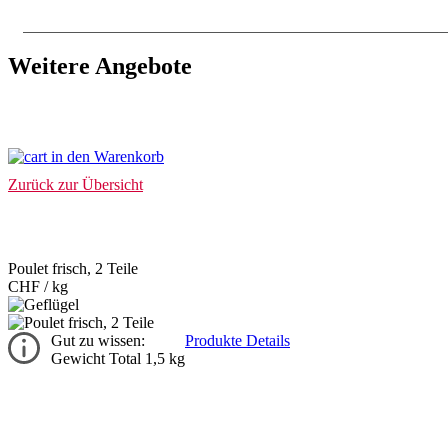
Weitere Angebote
in den Warenkorb
Zurück zur Übersicht
Poulet frisch, 2 Teile
CHF
/ kg
Gut zu wissen:
Produkte Details
Gewicht Total 1,5 kg