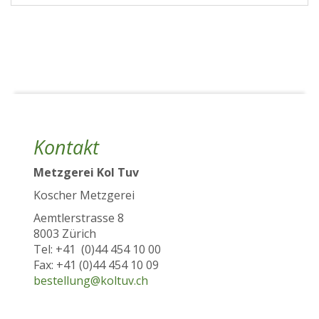
Kontakt
Metzgerei Kol Tuv
Koscher Metzgerei
Aemtlerstrasse 8
8003 Zürich
Tel: +41 (0)44 454 10 00
Fax: +41 (0)44 454 10 09
bestellung@koltuv.ch