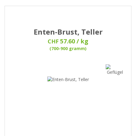
Enten-Brust, Teller
57.60 / kg
CHF
(700-900 gramm)