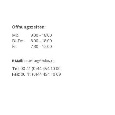
Öffnungszeiten:
Mo.
9:00 - 18:00
Di-Do.
8:00 - 18:00
Fr.
7:30 - 12:00
E-Mail
: bestellung@koltuv.ch
Tel
: 00 41 (0)44 454 10 00
Fax
: 00 41 (0)44 454 10 09