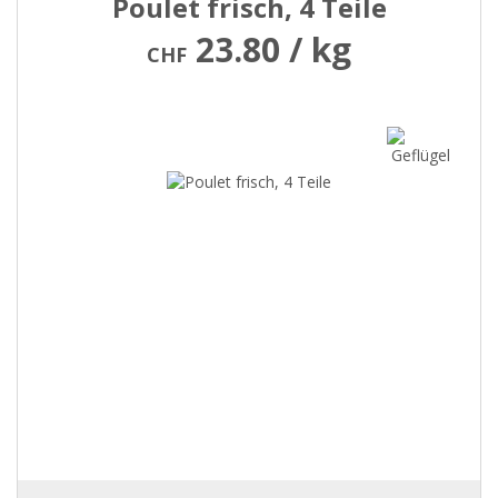
Poulet frisch, 4 Teile
23.80 / kg
CHF