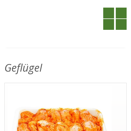
Geflügel