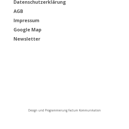
Datenschutzerklärung
AGB
Impressum
Google Map
Newsletter
Design und Programmierung Factum Kommunikation