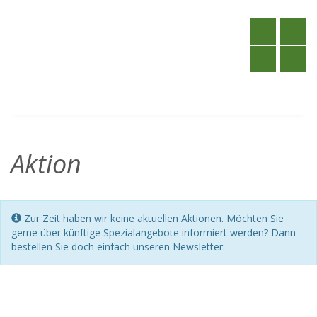
Aktion
Zur Zeit haben wir keine aktuellen Aktionen. Möchten Sie
gerne über künftige Spezialangebote informiert werden? Dann
bestellen Sie doch einfach unseren Newsletter.