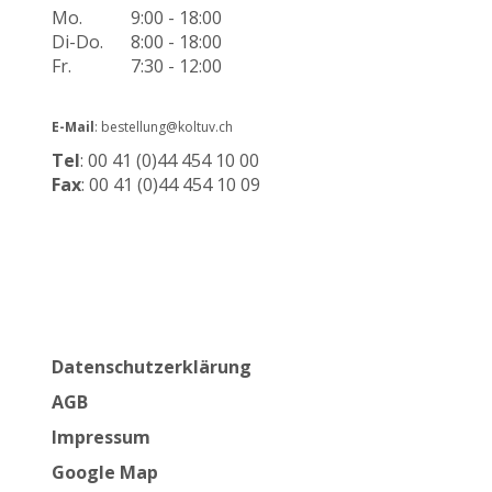
Mo.
9:00 - 18:00
Di-Do.
8:00 - 18:00
Fr.
7:30 - 12:00
E-Mail
: bestellung@koltuv.ch
Tel
: 00 41 (0)44 454 10 00
Fax
: 00 41 (0)44 454 10 09
Datenschutzerklärung
AGB
Impressum
Google Map