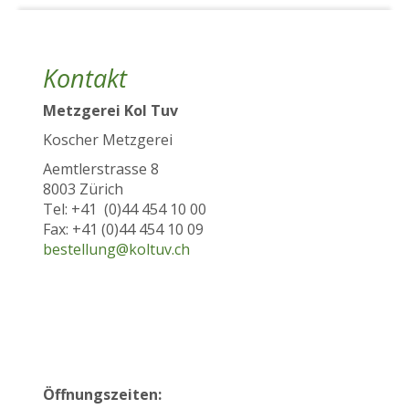
Kontakt
Metzgerei Kol Tuv
Koscher Metzgerei
Aemtlerstrasse 8
8003 Zürich
Tel: +41 (0)44 454 10 00
Fax: +41 (0)44 454 10 09
bestellung@koltuv.ch
Öffnungszeiten: