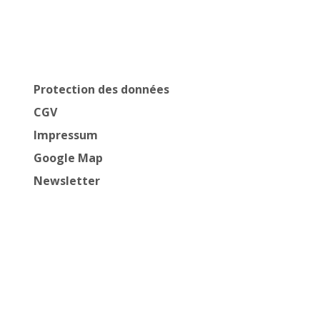
Protection des données
CGV
Impressum
Google Map
Newsletter