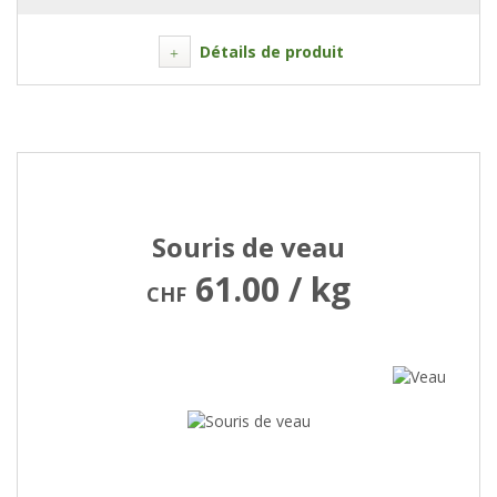
Détails de produit
Souris de veau
61.00 / kg
CHF