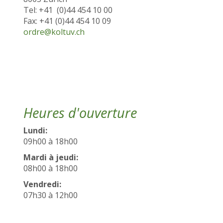
Tel: +41 (0)44 454 10 00
Fax: +41 (0)44 454 10 09
ordre@koltuv.ch
Heures d'ouverture
Lundi:
09h00 à 18h00
Mardi à jeudi:
08h00 à 18h00
Vendredi:
07h30 à 12h00