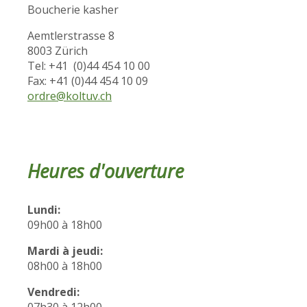
Boucherie kasher
Aemtlerstrasse 8
8003 Zürich
Tel: +41 (0)44 454 10 00
Fax: +41 (0)44 454 10 09
ordre@koltuv.ch
Heures d'ouverture
Lundi:
09h00 à 18h00
Mardi à jeudi:
08h00 à 18h00
Vendredi: