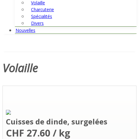
Volaille
Charcuterie
Spécialités
Divers
Nouvelles
Volaille
Cuisses de dinde, surgelées
CHF 27.60 / kg