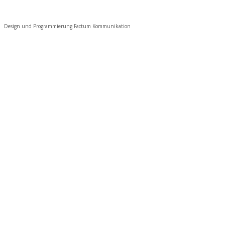
Design und Programmierung Factum Kommunikation