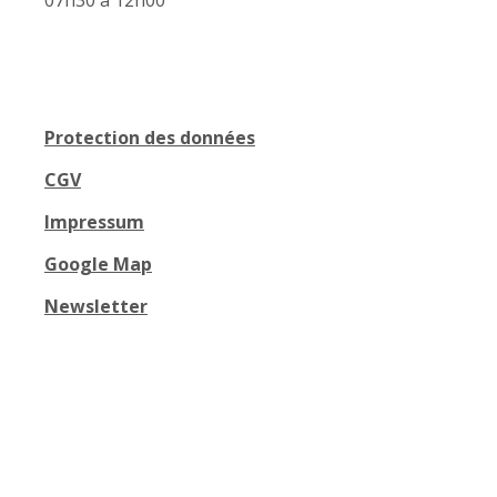
07h30 à 12h00
Protection des données
CGV
Impressum
Google Map
Newsletter