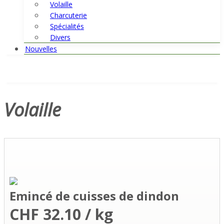
Volaille
Charcuterie
Spécialités
Divers
Nouvelles
Volaille
Emincé de cuisses de dindon
CHF 32.10 / kg