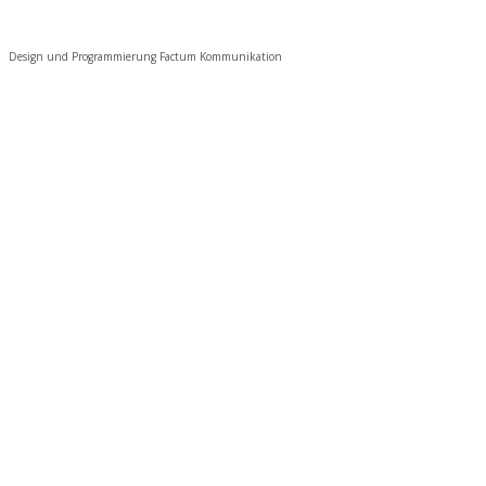
Design und Programmierung Factum Kommunikation