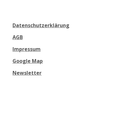
Datenschutzerklärung
AGB
Impressum
Google Map
Newsletter