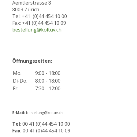
Aemtlerstrasse 8
8003 Zürich
Tel: +41 (0)44 454 10 00
Fax: +41 (0)44 454 10 09
bestellung@koltuv.ch
Öffnungszeiten:
Mo.
9:00 - 18:00
Di-Do.
8:00 - 18:00
Fr.
7:30 - 12:00
E-Mail
: bestellung@koltuv.ch
Tel
: 00 41 (0)44 454 10 00
Fax
: 00 41 (0)44 454 10 09