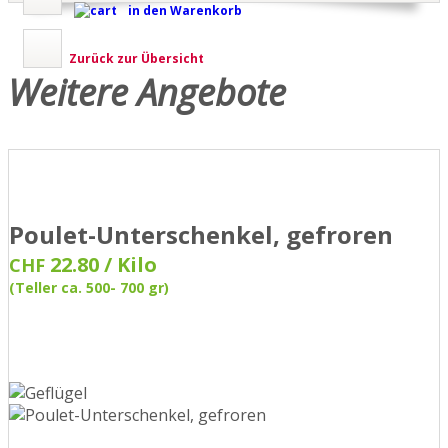
in den Warenkorb
Zurück zur Übersicht
Weitere Angebote
Poulet-Unterschenkel, gefroren
22.80 / Kilo
CHF
(Teller ca. 500- 700 gr)