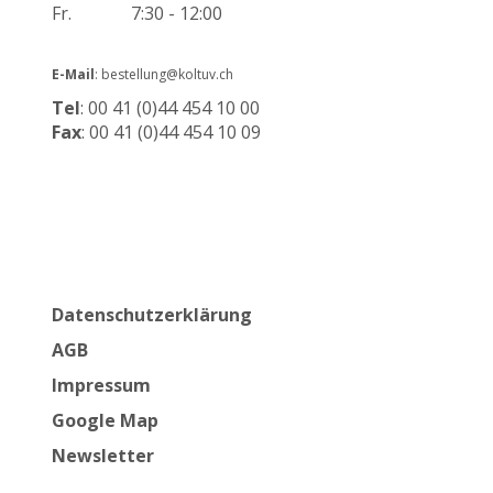
Fr.
7:30 - 12:00
E-Mail
: bestellung@koltuv.ch
Tel
: 00 41 (0)44 454 10 00
Fax
: 00 41 (0)44 454 10 09
Datenschutzerklärung
AGB
Impressum
Google Map
Newsletter