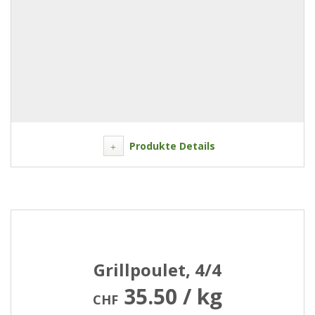
Produkte Details
Grillpoulet, 4/4
35.50 / kg
CHF