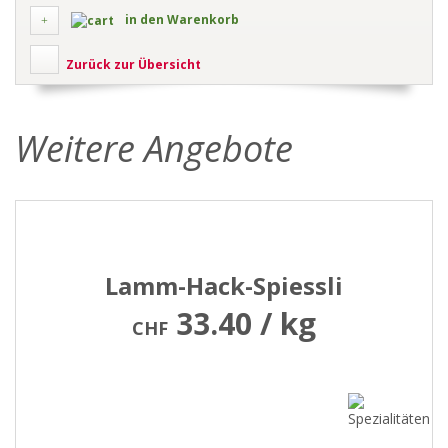
in den Warenkorb
Zurück zur Übersicht
Weitere Angebote
Lamm-Hack-Spiessli
33.40 / kg
CHF