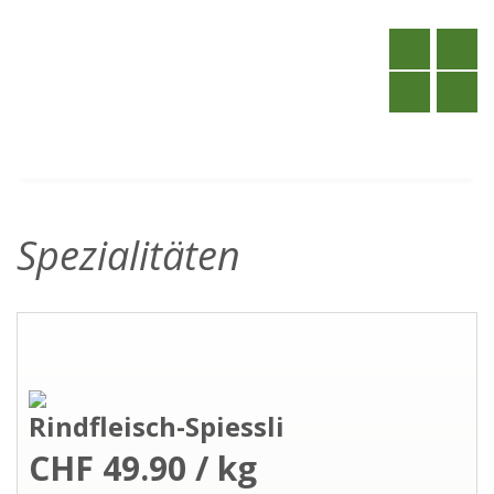
Spezialitäten
Rindfleisch-Spiessli
CHF 49.90 / kg