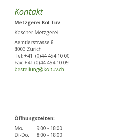
Kontakt
Metzgerei Kol Tuv
Koscher Metzgerei
Aemtlerstrasse 8
8003 Zürich
Tel: +41 (0)44 454 10 00
Fax: +41 (0)44 454 10 09
bestellung@koltuv.ch
Öffnungszeiten:
Mo.
9:00 - 18:00
Di-Do.
8:00 - 18:00