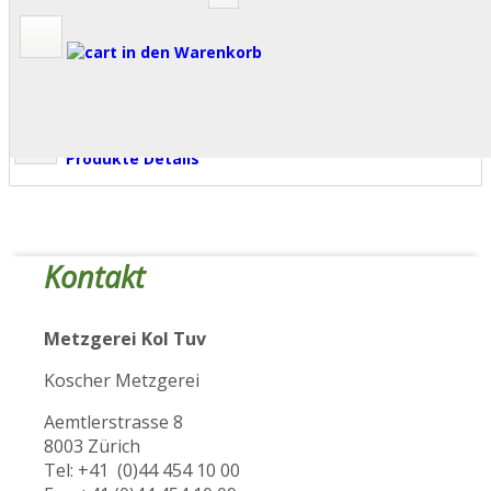
in den Warenkorb
Produkte Details
Kontakt
Metzgerei Kol Tuv
Koscher Metzgerei
Aemtlerstrasse 8
8003 Zürich
Tel: +41 (0)44 454 10 00