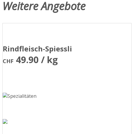
Weitere Angebote
Rindfleisch-Spiessli
49.90 / kg
CHF