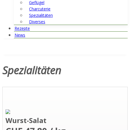
Geflügel
Charcuterie
Spezialitäten
Diverses
Rezepte
News
Spezialitäten
Wurst-Salat