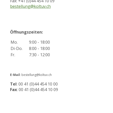
Fax: +41 (0)44 454 10 09
bestellung@koltuv.ch
Öffnungszeiten:
Mo.
9:00 - 18:00
Di-Do.
8:00 - 18:00
Fr.
7:30 - 12:00
E-Mail
: bestellung@koltuv.ch
Tel
: 00 41 (0)44 454 10 00
Fax
: 00 41 (0)44 454 10 09