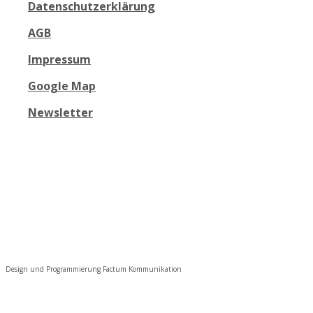
Datenschutzerklärung
AGB
Impressum
Google Map
Newsletter
Design und Programmierung Factum Kommunikation