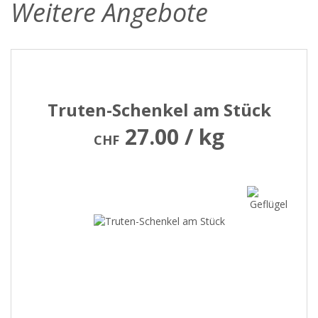
Weitere Angebote
Truten-Schenkel am Stück
27.00 / kg
CHF