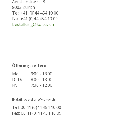
Aemtlerstrasse 8
8003 Zürich
Tel: +41 (0)44 454 10 00
Fax: +41 (0)44 454 10 09
bestellung@koltuv.ch
Öffnungszeiten:
Mo.
9:00 - 18:00
Di-Do.
8:00 - 18:00
Fr.
7:30 - 12:00
E-Mail
: bestellung@koltuv.ch
Tel
: 00 41 (0)44 454 10 00
Fax
: 00 41 (0)44 454 10 09