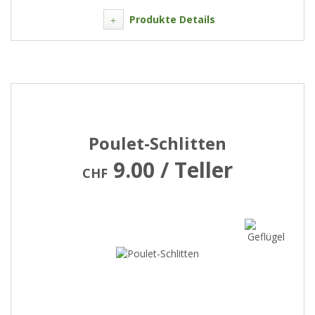
Produkte Details
Poulet-Schlitten
9.00 / Teller
CHF