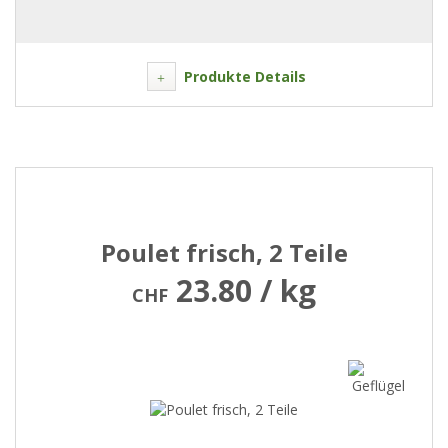
Produkte Details
Poulet frisch, 2 Teile
23.80 / kg
CHF