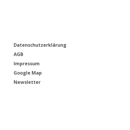
Datenschutzerklärung
AGB
Impressum
Google Map
Newsletter