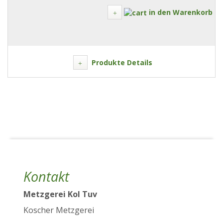
in den Warenkorb
Produkte Details
Kontakt
Metzgerei Kol Tuv
Koscher Metzgerei