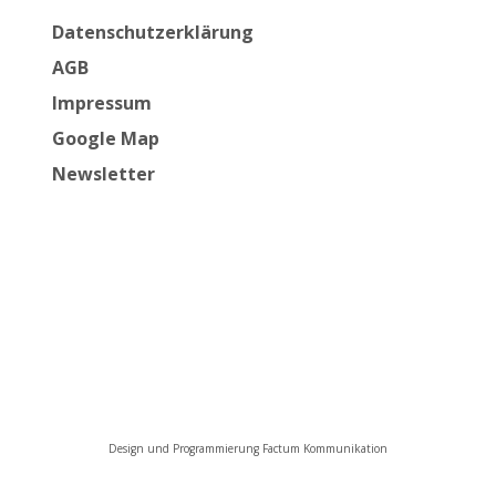
Datenschutzerklärung
AGB
Impressum
Google Map
Newsletter
Design und Programmierung Factum Kommunikation