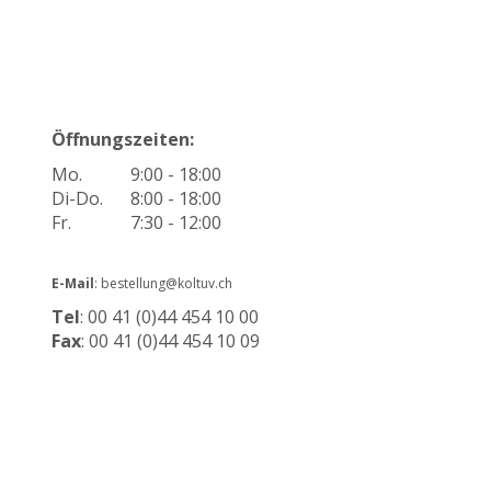
Öffnungszeiten:
Mo.
9:00 - 18:00
Di-Do.
8:00 - 18:00
Fr.
7:30 - 12:00
E-Mail
: bestellung@koltuv.ch
Tel
: 00 41 (0)44 454 10 00
Fax
: 00 41 (0)44 454 10 09