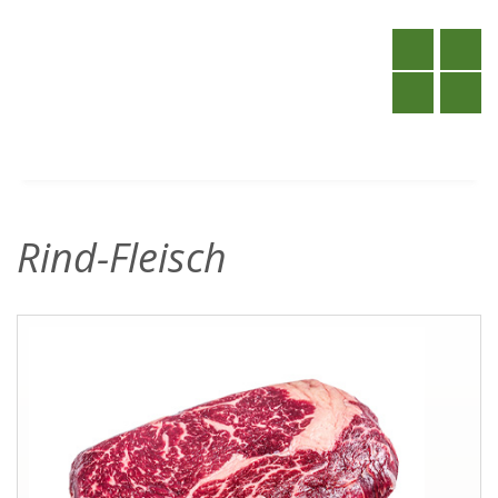
Rind-Fleisch