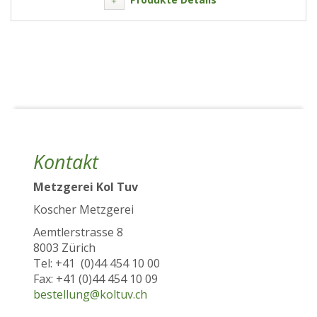
Kontakt
Metzgerei Kol Tuv
Koscher Metzgerei
Aemtlerstrasse 8
8003 Zürich
Tel: +41 (0)44 454 10 00
Fax: +41 (0)44 454 10 09
bestellung@koltuv.ch