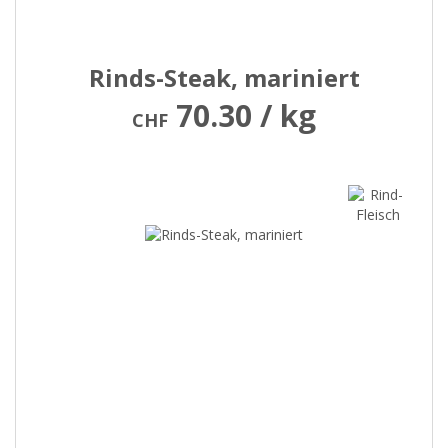
Rinds-Steak, mariniert
70.30 / kg
CHF